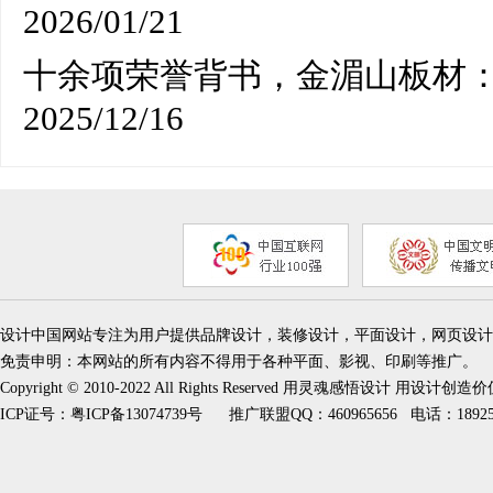
2026/01/21
十余项荣誉背书，金湄山板材
2025/12/16
设计中国网站专注为用户提供品牌设计，装修设计，平面设计，网页设计
免责申明：本网站的所有内容不得用于各种平面、影视、印刷等推广。
Copyright © 2010-2022 All Rights Reserved 用灵魂感悟设计 用设计创造
ICP证号：
粤ICP备13074739号
推广联盟QQ：460965656 电话：189253