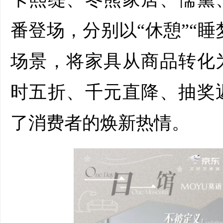
番登场，分别以“休憩”“睡
场景，将家具从商品转化
时五折、千元直降、抽奖
了消费者的焕新热情。