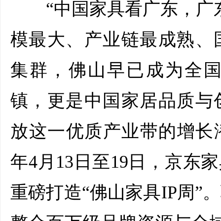
“中国家具看广东，广东
模最大、产业链最成熟、
集群，佛山早已成为全
镇，更是中国家居品质与
放这一优质产业带的增长潜
年4月13日至19日，京东
重磅打造“佛山家具IP周