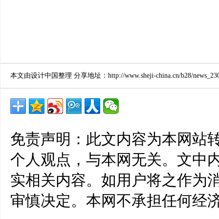
本文由设计中国整理 分享地址：http://www.sheji-china.cn/b28/news_2303
免责声明：此文内容为本网站
个人观点，与本网无关。文中
实相关内容。如用户将之作为
审慎决定。本网不承担任何经