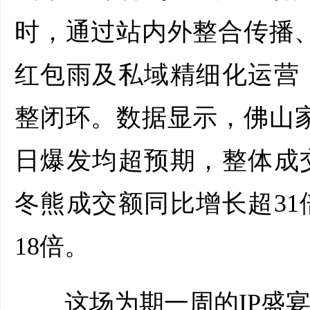
时，通过站内外整合传播、
红包雨及私域精细化运营
整闭环。数据显示，佛山家
日爆发均超预期，整体成
冬熊成交额同比增长超3
18倍。
这场为期一周的IP盛宴