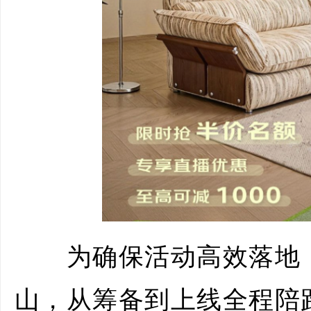
为确保活动高效落地，
山，从筹备到上线全程陪