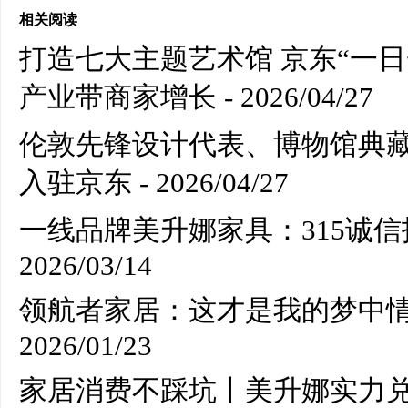
相关阅读
打造七大主题艺术馆 京东“一
产业带商家增长
- 2026/04/27
伦敦先锋设计代表、博物馆典藏级别的E
入驻京东
- 2026/04/27
一线品牌美升娜家具：315诚
2026/03/14
领航者家居：这才是我的梦中
2026/01/23
家居消费不踩坑丨美升娜实力兑