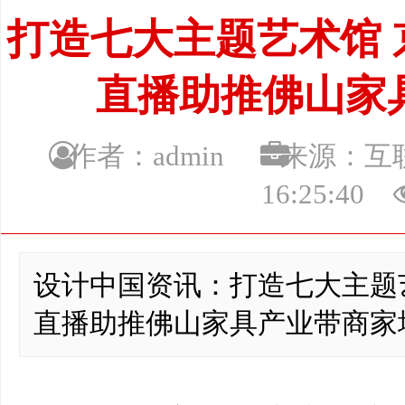
打造七大主题艺术馆 
直播助推佛山家
作者：admin
来源：
16:25:40
设计中国资讯：打造七大主题艺
直播助推佛山家具产业带商家