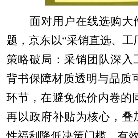
面对用户在线选购大件
题，京东以“采销直选、工
策略破局：采销团队深入
背书保障材质透明与品质
环节，在避免低价内卷的同
再以政府补贴为核心，叠
性福利降低决策门槛，有