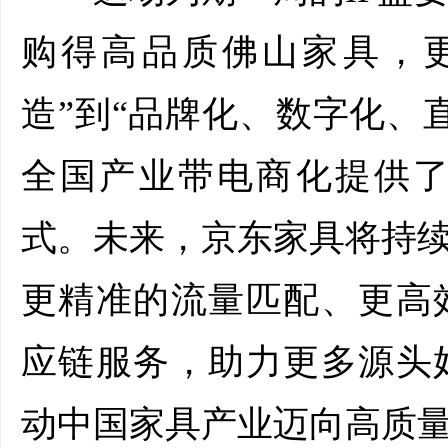
购得高品质佛山家具，
造”到“品牌化、数字化、
全国产业带电商化提供
式。未来，京东家具将持续
更精准的流量匹配、更高
应链服务，助力更多源头
动中国家具产业迈向高质