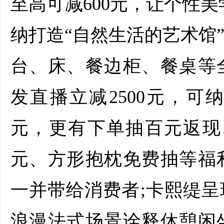
至高可减600元，让个性
纳打造“自然生活的艺术馆
台、床、餐边柜、餐桌等
发直播立减2500元，可纳c
元，更有下单抽百元返现
元、方形抱枕免费抽等福
一并带给消费者;卡熙缇呈
浪漫法式场景诠释休憩闲