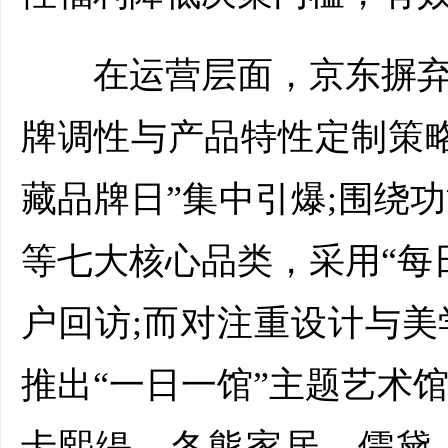
在运营层面，京东摒弃“
牌调性与产品特性定制策
藏品牌日”集中引爆;围绕
等七大核心品类，采用“每
户回访;而对注重设计与
推出“一日一馆”主题艺术
卡熙缇、冬熊家居、儒黛