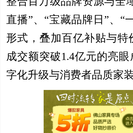
整合百万级品牌资源与全
直播”、“宝藏品牌日”、
形式，叠加百亿补贴与特
成交额突破1.4亿元的亮
字化升级与消费者品质家