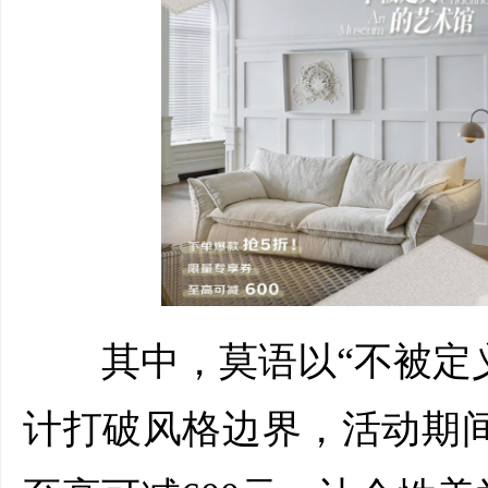
其中，莫语以“不被定义
计打破风格边界，活动期