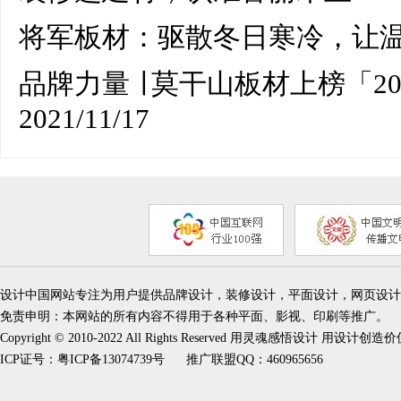
将军板材：驱散冬日寒冷，让
品牌力量 ∣ 莫干山板材上榜「
2021/11/17
设计中国网站专注为用户提供品牌设计，装修设计，平面设计，网页设计
免责申明：本网站的所有内容不得用于各种平面、影视、印刷等推广。
Copyright © 2010-2022 All Rights Reserved 用灵魂感悟设计 用设计创造
ICP证号：
粤ICP备13074739号
推广联盟QQ：460965656