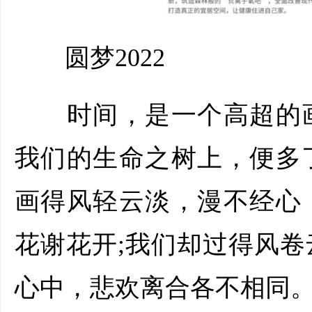
圆梦2022
时间，是一个高超的画
我们的生命之树上，便多
画得风轻云淡，漫不经心
花谢花开;我们却过得风
心中，悲欢离合各不相同