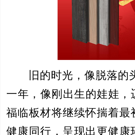
旧的时光，像脱落的头
一年，像刚出生的娃娃，迈
福临板材将继续怀揣着最
健康同行，呈现出更健康