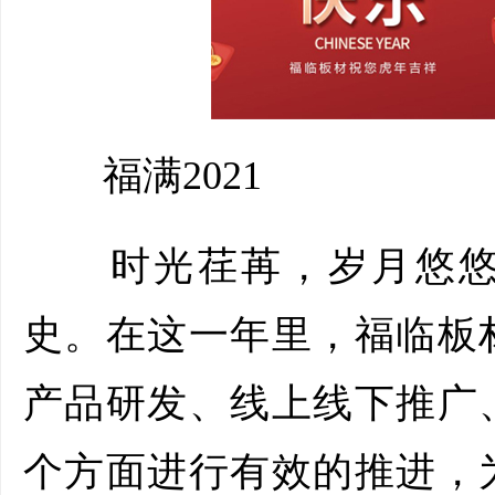
福满2021
时光荏苒，岁月悠悠，
史。在这一年里，福临板
产品研发、线上线下推广
个方面进行有效的推进，