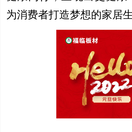
为消费者打造梦想的家居