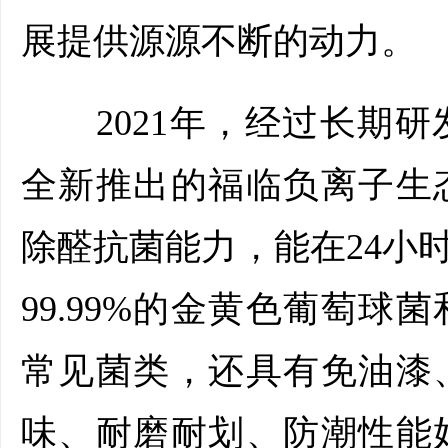
展提供源源不断的动力。
2021年，经过长期研
全新推出的福临负离子生
除醛抗菌能力，能在24小
99.99%的金黄色葡萄
常见菌类，还具有免油漆
味、耐磨耐划、防潮性能