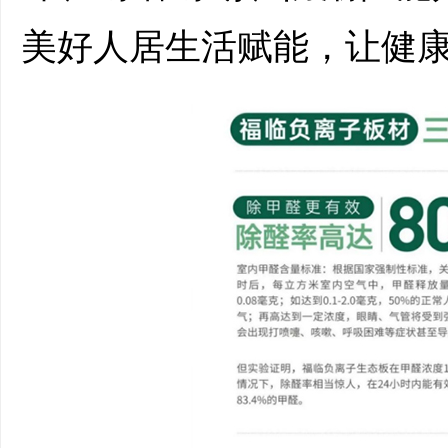
美好人居生活赋能，让健