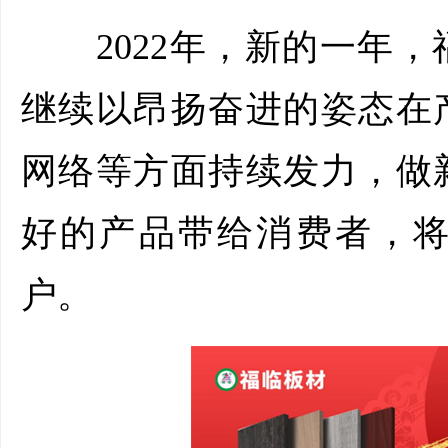
2022年，新的一年，
继续以昂扬奋进的姿态在
网络等方面持续发力，做
好的产品带给消费者，
户。