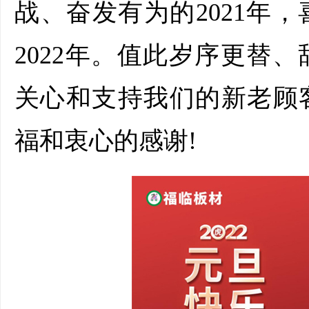
战、奋发有为的2021年
2022年。值此岁序更替
关心和支持我们的新老顾
福和衷心的感谢!