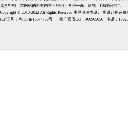
免责申明：本网站的所有内容不得用于各种平面、影视、印刷等推广。
Copyright © 2010-2022 All Rights Reserved 用灵魂感悟设计 用设计创造
ICP证号：
粤ICP备13074739号
推广联盟QQ：460965656 电话：189253