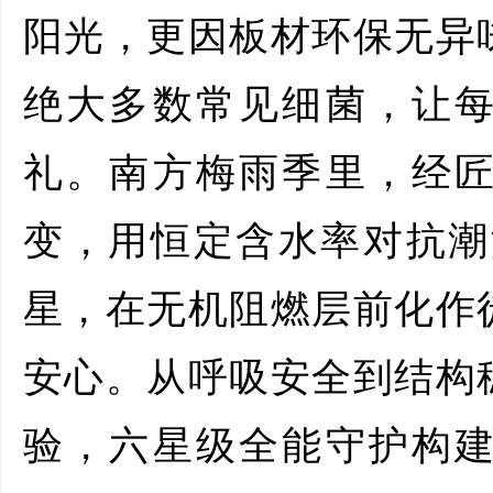
阳光，更因板材环保无异
绝大多数常见细菌，让
礼。南方梅雨季里，经
变，用恒定含水率对抗潮
星，在无机阻燃层前化作
安心。从呼吸安全到结构
验，六星级全能守护构