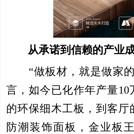
从承诺到信赖的产业成
“做板材，就是做家的
言，如今已化作年产量1
的环保细木工板，到客厅
防潮装饰面板，金业板