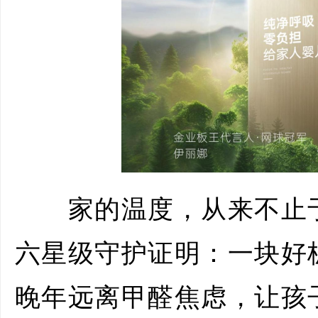
家的温度，从来不止于
六星级守护证明：一块好
晚年远离甲醛焦虑，让孩