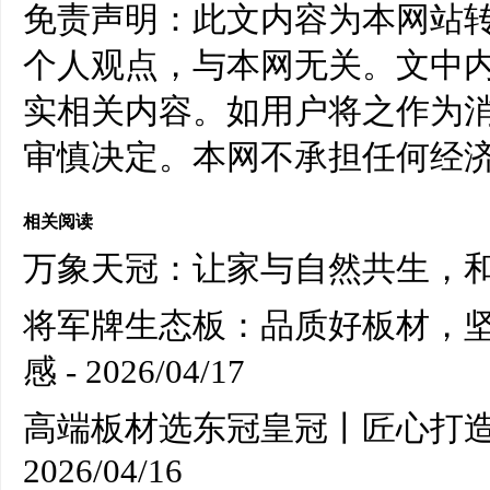
免责声明：此文内容为本网站
个人观点，与本网无关。文中
实相关内容。如用户将之作为
审慎决定。本网不承担任何经
相关阅读
万象天冠：让家与自然共生，
将军牌生态板：品质好板材，
感
- 2026/04/17
高端板材选东冠皇冠丨匠心打
2026/04/16