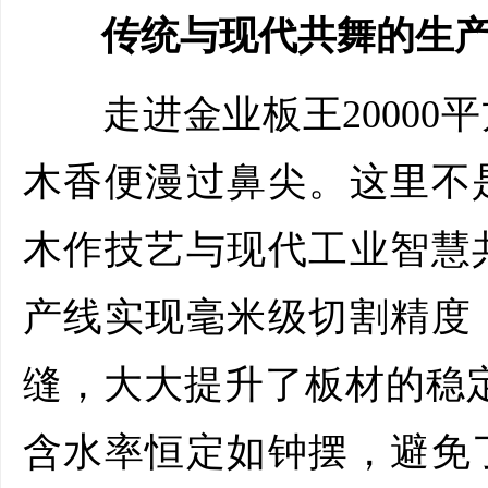
传统与现代共舞的生产
走进金业板王20000
木香便漫过鼻尖。这里不
木作技艺与现代工业智慧
产线实现毫米级切割精度
缝，大大提升了板材的稳
含水率恒定如钟摆，避免