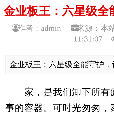
金业板王：六星级全
作者：admin
来源：本
11:31:07
金业板王：六星级全能守护，
家，是我们卸下所有疲
事的容器。可时光匆匆，