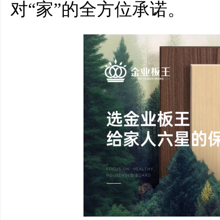
对“家”的全方位承诺。