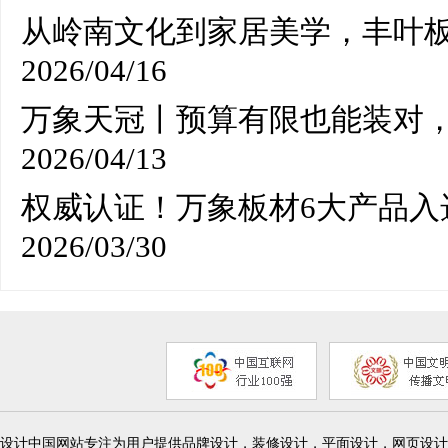
从岭南文化到家居美学，丰叶
2026/04/16
万象天冠丨预算有限也能装对
2026/04/13
权威认证！万象板材6大产品入
2026/03/30
设计中国网站专注为用户提供品牌设计，装修设计，平面设计，网页设计