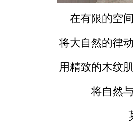
在有限的空间
将大自然的律动
用精致的木纹肌
将自然与
莫