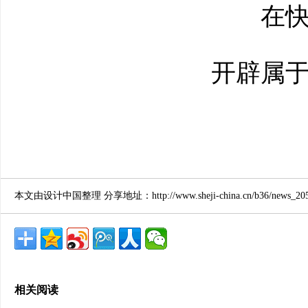
在快
开辟属于
本文由设计中国整理 分享地址：http://www.sheji-china.cn/b36/news_2056
相关阅读