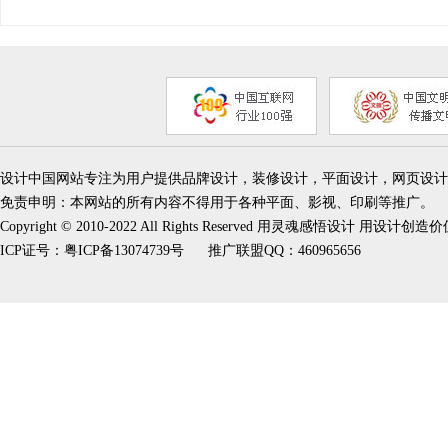
设计中国网站专注为用户提供品牌设计，装修设计，平面设计，网页设计
免责申明：本网站的所有内容不得用于各种平面、影视、印刷等推广。
Copyright © 2010-2022 All Rights Reserved 用灵魂感悟设计 用设计创造
ICP证号：
粤ICP备13074739号
推广联盟QQ：460965656