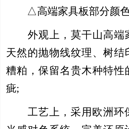
△高端家具板部分颜色
外观上，莫干山高端家
天然的抛物线纹理、树结
糟粕，保留名贵木种特性
疵;
工艺上，采用欧洲环保水性