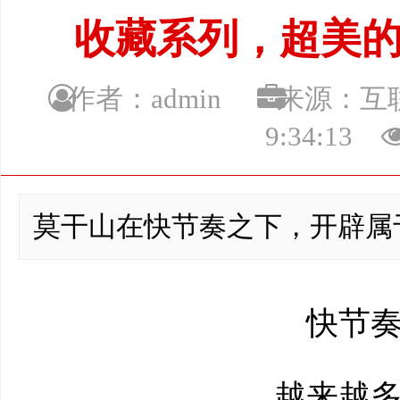
收藏系列，超美
作者：admin
来源：
9:34:13
莫干山在快节奏之下，开辟属
快节奏
越来越多