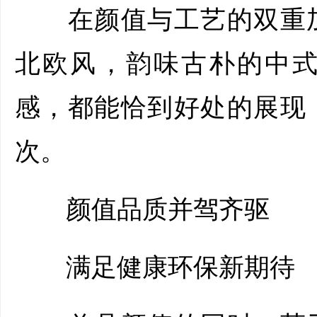
在颜值与工艺的双重加
北欧风，韵味古朴的中
感，都能恰到好处的展现
次。
颜值品质并驾齐驱
满足健康环保新期待