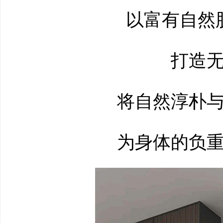
以富有自然肌
打造无
将自然淳朴与
为身体的负重