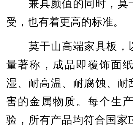
兼具颜值的同时，莫干
受，也有着更高的标准。
莫干山高端家具板，以
量著称，成品即覆饰面
湿、耐高温、耐腐蚀、耐
害的金属物质。每个生
验，所有产品均符合国家