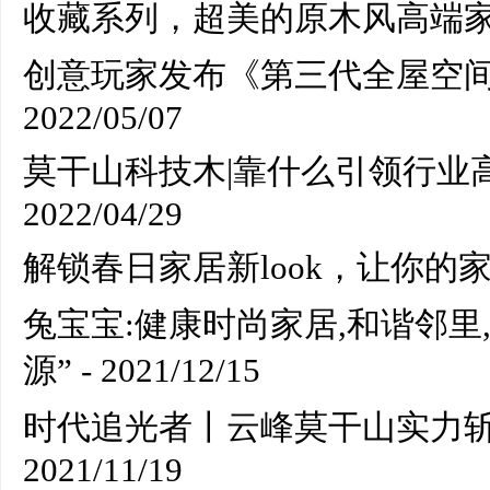
收藏系列，超美的原木风高端
创意玩家发布《第三代全屋空间
2022/05/07
莫干山科技木|靠什么引领行业
2022/04/29
解锁春日家居新look，让你的
兔宝宝:健康时尚家居,和谐邻里
源”
- 2021/12/15
时代追光者丨云峰莫干山实力斩
2021/11/19