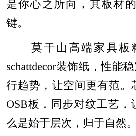
是你心之所向，其板材
键。
莫干山高端家具板精
schattdecor装饰纸
行趋势，让空间更有范。
OSB板，同步对纹工艺
么是始于层次，归于自然