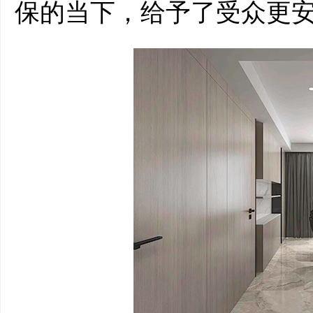
保的当下，给予了受众更