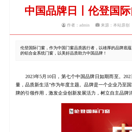
中国品牌日丨伦登国际
作者：admin
来源：本站原
伦登国际门窗，作为中国门窗品质践行者，以雄厚的品牌底蕴
的铝合金系统门窗，以美好品质助力中国品牌！
2023年5月10日，第七个中国品牌日如期而至。20
量，品质新生活”作为年度主题。品牌是一个企业乃至
牌的引领作用，激发企业创新发展活力，树立自主品牌