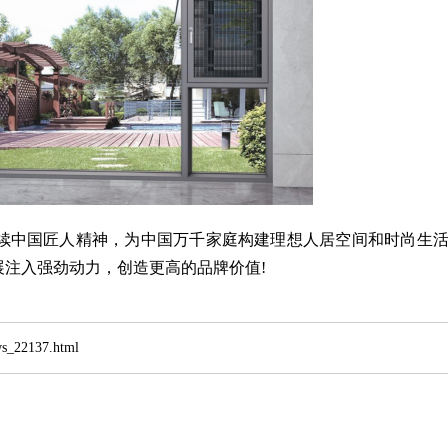
中国匠人精神，为中国万千家庭构建理想人居空间和时尚生
注入强劲动力，创造更高的品牌价值!
22137.html