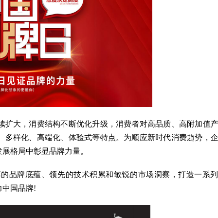
扩大，消费结构不断优化升级，消费者对高品质、高附加值
、多样化、高端化、体验式等特点。为顺应新时代消费趋势，
发展格局中彰显品牌力量。
的品牌底蕴、领先的技术积累和敏锐的市场洞察，打造一系列
中国品牌!