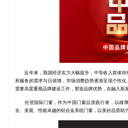
近年来，我国经济实力大幅提升，中等收入群体持续
和服务的需求与日俱增，市场消费趋势逐渐呈现个性化
需要高度重视品牌建设工作，塑造品牌优势，在融入新
伦登国际门窗，作为中国门窗品质践行者，以雄厚
全、美观、性能卓越的铝合金系统门窗，以美好品质助力