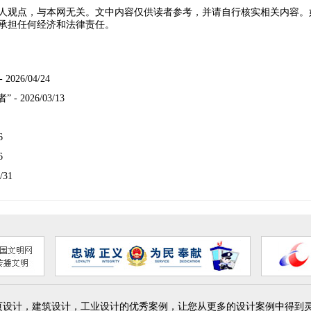
人观点，与本网无关。文中内容仅供读者参考，并请自行核实相关内容。
承担任何经济和法律责任。
- 2026/04/24
者”
- 2026/03/13
6
6
/31
页设计，建筑设计，工业设计的优秀案例，让您从更多的设计案例中得到