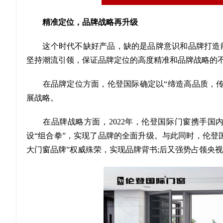
精准定位，品牌战略再升级
这个时代不缺好产品，缺的是品牌意识和品牌打造能
坚持潮流引领，保证品牌定位的高度精准和品牌战略的
在品牌定位方面，伦登国际确定以“缔造高品质，传
展战略。
在品牌战略方面，2022年，伦登国际门窗携手国
设“组合拳”，实现了品牌的全面升级。与此同时，伦登
大门窗品牌”权威殊荣，实现品牌背书;后又强势占领央