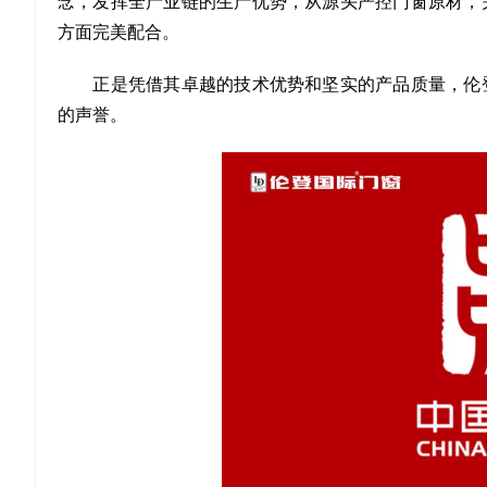
念，发挥全产业链的生产优势，从源头严控门窗原材，
方面完美配合。
正是凭借其卓越的技术优势和坚实的产品质量，伦登
的声誉。