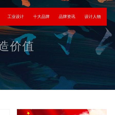
工业设计
十大品牌
品牌资讯
设计人物
创造价值