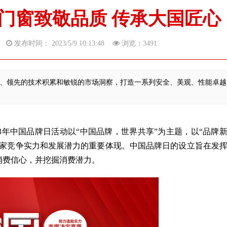
门窗致敬品质 传承大国匠心
创
发布时间： 2023/5/9 10:13:48
浏览：
3491
、领先的技术积累和敏锐的市场洞察，打造一系列安全、美观、性能卓越
23年中国品牌日活动以“中国品牌，世界共享”为主题，以“品牌
国家竞争实力和发展潜力的重要体现。中国品牌日的设立旨在发
消费信心，并挖掘消费潜力。