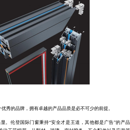
优秀的品牌，拥有卓越的产品品质是必不可少的前提。
。伦登国际门窗秉持“安全才是王道，其他都是广告”的产