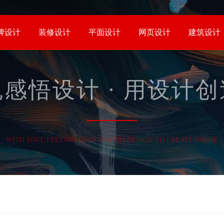
牌设计
装修设计
平面设计
网页设计
建筑设计
感悟设计 · 用设计
WITH SOUL FEELING DESIGN WITH DESIGN TO CREATE VALUE