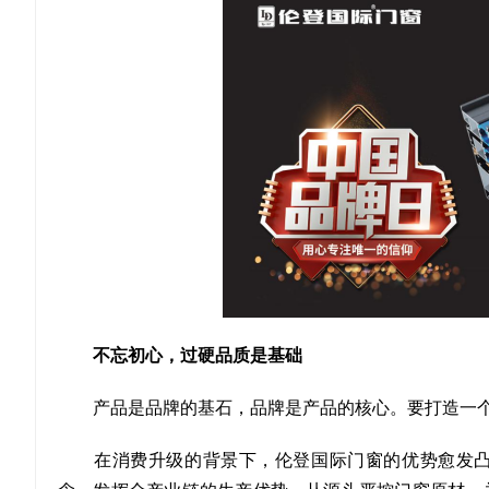
不忘初心，过硬品质是基础
产品是品牌的基石，品牌是产品的核心。要打造一个
在消费升级的背景下，伦登国际门窗的优势愈发凸显