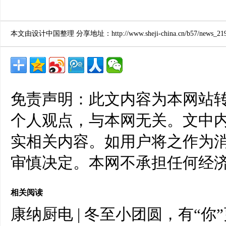
本文由设计中国整理 分享地址：http://www.sheji-china.cn/b57/news_2197
免责声明：此文内容为本网站
个人观点，与本网无关。文中
实相关内容。如用户将之作为
审慎决定。本网不承担任何经
相关阅读
康纳厨电 | 冬至小团圆，有“你