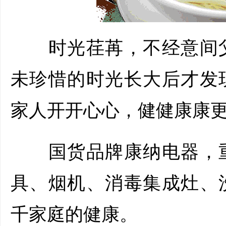
时光荏苒，不经意间父
未珍惜的时光长大后才发
家人开开心心，健健康康更
国货品牌康纳电器，重
具、烟机、消毒集成灶、
千家庭的健康。