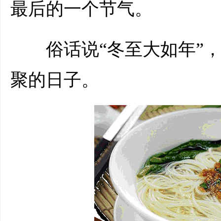
最后的一个节气。
俗话说“冬至大如年”，
聚的日子。