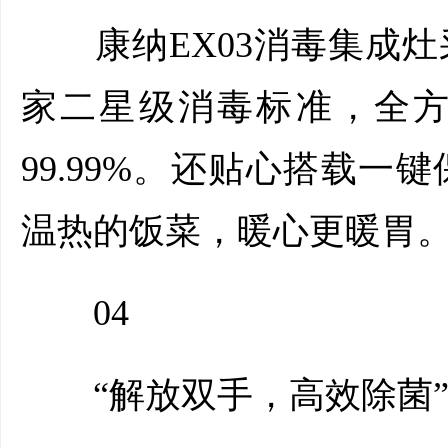
康纳EX03消毒集成灶
家二星级消毒标准，全
99.99%。还贴心搭载
温热的饭菜，暖心更暖胃
04
“解放双手，高效除菌