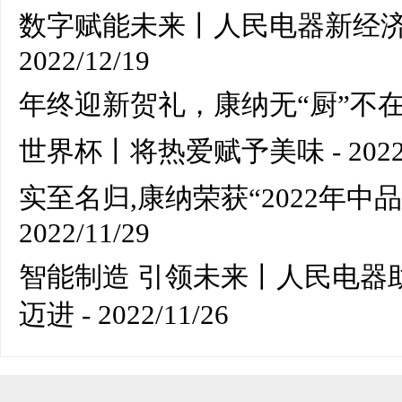
数字赋能未来丨人民电器新经
2022/12/19
年终迎新贺礼，康纳无“厨”不在
世界杯丨将热爱赋予美味
- 2022
实至名归,康纳荣获“2022年中
2022/11/29
智能制造 引领未来丨人民电器
迈进
- 2022/11/26