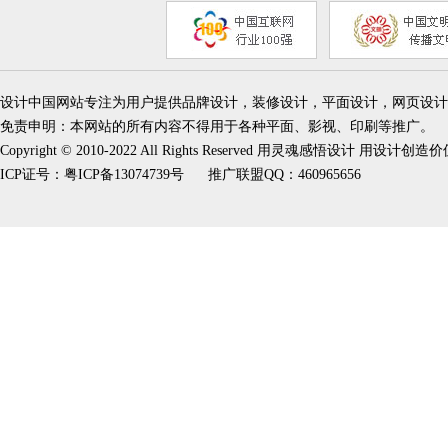
设计中国网站专注为用户提供品牌设计，装修设计，平面设计，网页设计
免责申明：本网站的所有内容不得用于各种平面、影视、印刷等推广。
Copyright © 2010-2022 All Rights Reserved 用灵魂感悟设计 用设计创造
ICP证号：
粤ICP备13074739号
推广联盟QQ：460965656