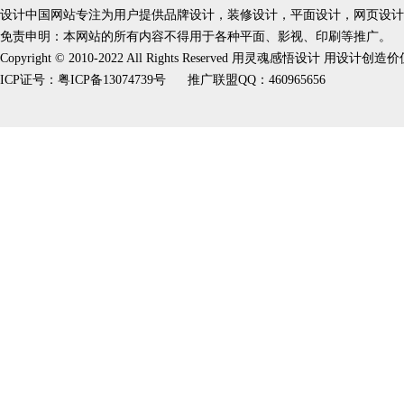
设计中国网站专注为用户提供品牌设计，装修设计，平面设计，网页设计
免责申明：本网站的所有内容不得用于各种平面、影视、印刷等推广。
Copyright © 2010-2022 All Rights Reserved 用灵魂感悟设计 用设计创造
ICP证号：
粤ICP备13074739号
推广联盟QQ：460965656