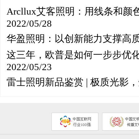
Arcllux艾客照明：用线条
2022/05/28
华盈照明：以创新能力支撑高
这三年，欧普是如何一步步优化
2022/05/23
雷士照明新品鉴赏 | 极质光影