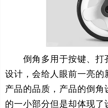
倒角多用于按键、打孔
设计，会给人眼前一亮的
产品的品质，产品的倒角
的一小部分但是却体现了