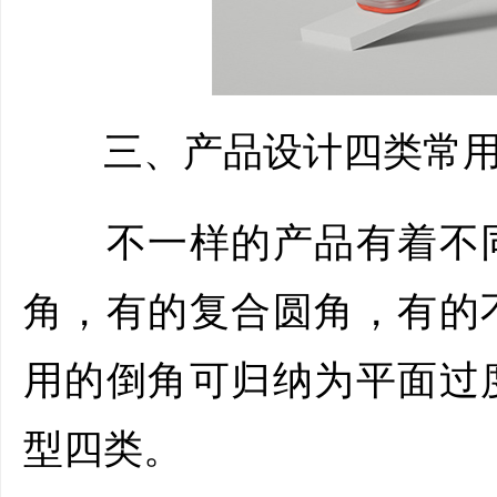
三、产品设计四类常用
不一样的产品有着不同
角，有的复合圆角，有的
用的倒角可归纳为平面过
型四类。