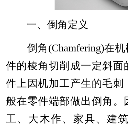
一、倒角定义
倒角(Chamfering
件的棱角切削成一定斜面
件上因机加工产生的毛刺
般在零件端部做出倒角。
工、大木作、家具、建