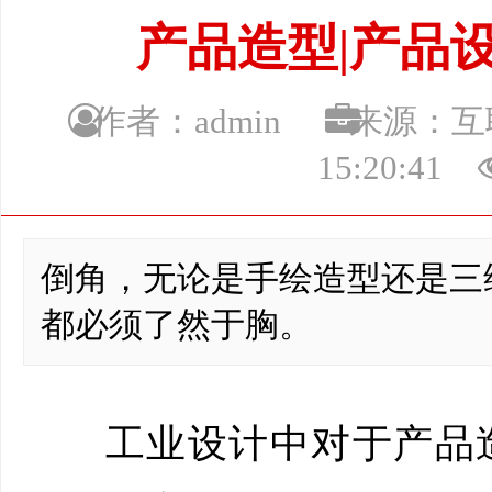
产品造型|产品
作者：admin
来源：
15:20:41
倒角，无论是手绘造型还是三
都必须了然于胸。
工业设计中对于产品造