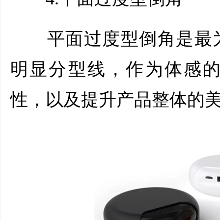
平面过度型倒角是最为
明显分型线，作为体感
性，以及提升产品整体的