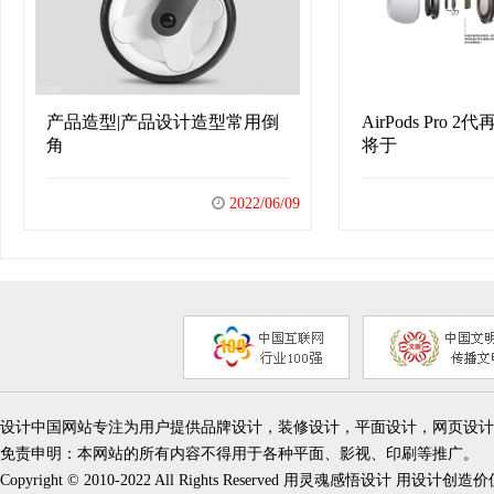
产品造型|产品设计造型常用倒
AirPods Pro 
角
将于
2022/06/09
设计中国网站专注为用户提供品牌设计，装修设计，平面设计，网页设计
免责申明：本网站的所有内容不得用于各种平面、影视、印刷等推广。
Copyright © 2010-2022 All Rights Reserved 用灵魂感悟设计 用设计创造