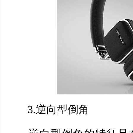
3.逆向型倒角