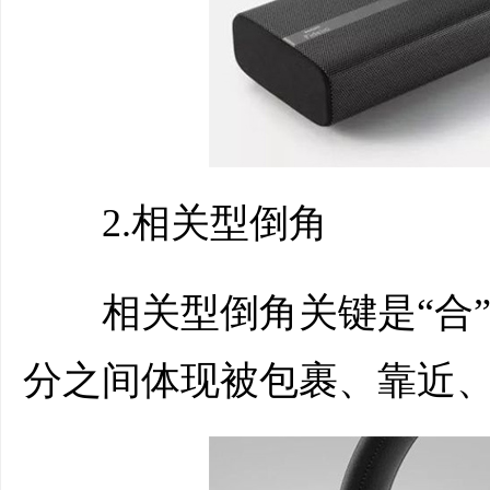
2.相关型倒角
相关型倒角关键是“合”
分之间体现被包裹、靠近