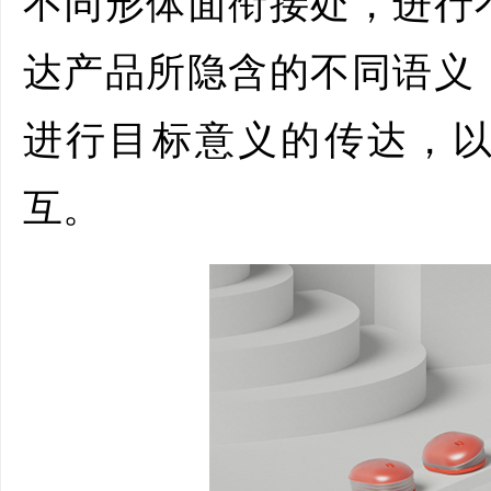
不同形体面衔接处，进行
达产品所隐含的不同语义
进行目标意义的传达，
互。