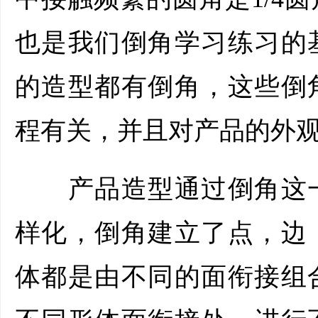
也是我们倒角学习练习的
的造型都有倒角，这些倒
程有关，并且对产品的外
产品造型通过倒角这一
样化，倒角建立了点，边
体都是由不同的面衔接组