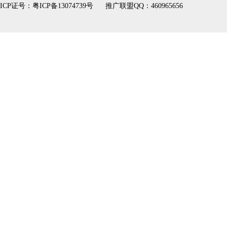
ICP证号：
粤ICP备13074739号
推广联盟QQ：460965656