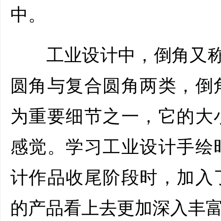
中。
工业设计中，倒角又称
圆角与复合圆角两类，倒
为重要细节之一，它的大
感觉。学习工业设计手绘
计作品收尾阶段时，加入
的产品看上去更加深入丰