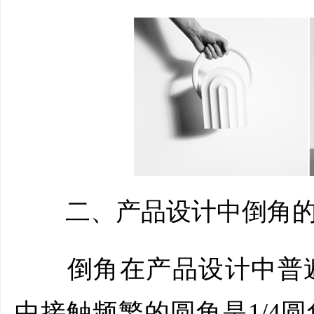
二、产品设计中倒角的
倒角在产品设计中普遍
中接触频繁的圆角是1/4