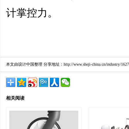
计掌控力。
本文由设计中国整理 分享地址：http://www.sheji-china.cn/industry/1627_
相关阅读