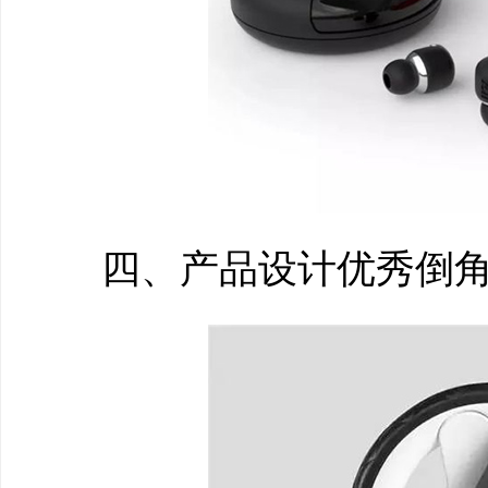
四、产品设计优秀倒角