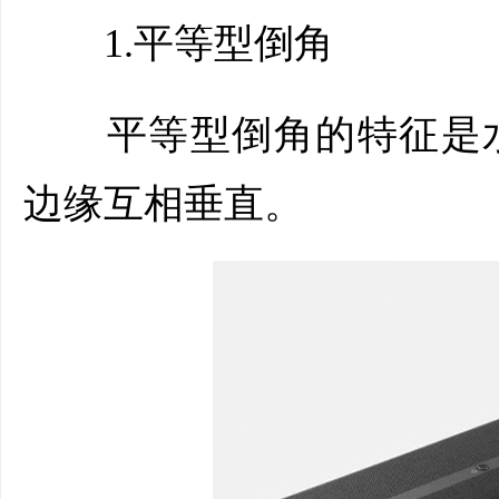
1.平等型倒角
平等型倒角的特征是水
边缘互相垂直。