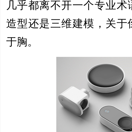
几乎都离不开一个专业术
造型还是三维建模，关于
于胸。