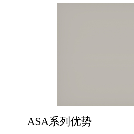
ASA系列优势