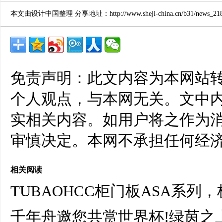
本文由设计中国整理 分享地址：http://www.sheji-china.cn/b31/news_2186
免责声明：此文内容为本网站
个人观点，与本网无关。文中
实相关内容。如用户将之作为
审慎决定。本网不承担任何经
相关阅读
TUBAOHCC柜门板ASA系列
千年舟邀您共赏世界杯!绿茵之