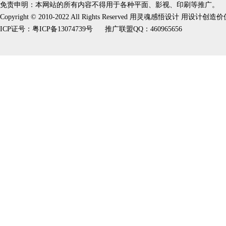
免责申明：本网站的所有内容不得用于各种平面、影视、印刷等推广。
Copyright © 2010-2022 All Rights Reserved 用灵魂感悟设计 用设计创造
ICP证号：
粤ICP备13074739号
推广联盟QQ：460965656