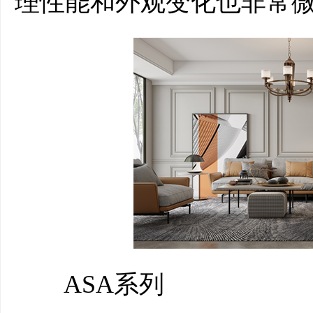
理性能和外观变化也非常
ASA系列