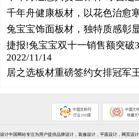
千年舟健康板材，以花色治愈寒
兔宝宝饰面板材，独特质感彰
捷报!兔宝宝双十一销售额突破3
2022/11/14
居之选板材重磅签约女排冠军
设计中国网站专注为用户提供品牌设计，装修设计，平面设计，网页设计