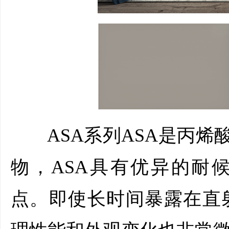
ASA系列ASA是丙烯酸
物，ASA具有优异的耐
点。即使长时间暴露在直