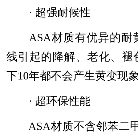
· 超强耐候性
ASA材质有优异的耐
线引起的降解、老化、褪
下10年都不会产生黄变现
· 超环保性能
ASA材质不含邻苯二甲