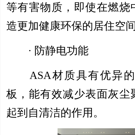
等有害物质，即使在燃烧
造更加健康环保的居住空
· 防静电功能
ASA材质具有优异的
板，能有效减少表面灰尘
起到自清洁的作用。