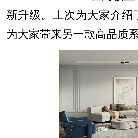
新升级。上次为大家介绍
为大家带来另一款高品质系