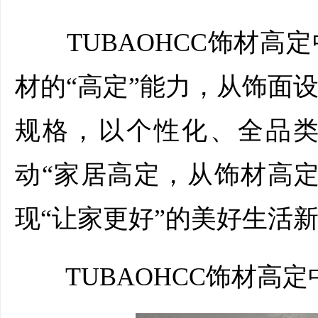
TUBAOHCC饰材高
材的“高定”能力，从饰面
规格，以个性化、全品
动“家居高定，从饰材高
现“让家更好”的美好生活
TUBAOHCC饰材高定