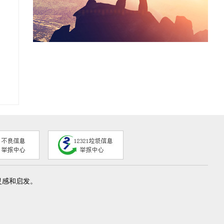
灵感和启发。