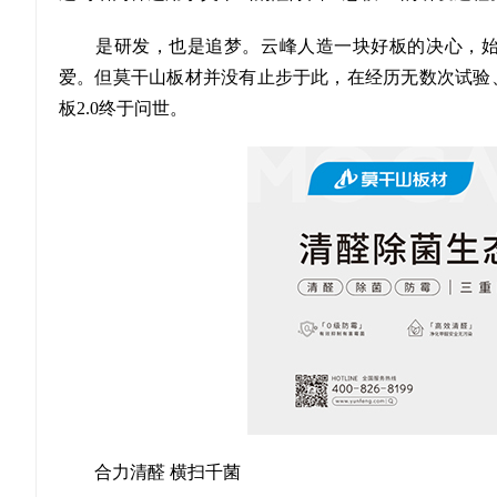
是研发，也是追梦。云峰人造一块好板的决心，始
爱。但莫干山板材并没有止步于此，在经历无数次试验
板2.0终于问世。
合力清醛 横扫千菌