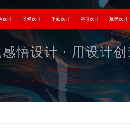
牌设计
装修设计
平面设计
网页设计
建筑设计
感悟设计 · 用设计
WITH SOUL FEELING DESIGN WITH DESIGN TO CREATE VALUE