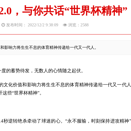
.0，与你共话“世界杯精神”
网
发布时间： 2022/12/2 9:38:09
浏览：
2588
值和影响力将生生不息的体育精神传递给一代又一代人。
一度的蓄势待发，无数人的心情随之起伏。
的文化价值和影响力将生生不息的体育精神传递给一代又一代
开这些“世界杯精神”。
秒逆转绝杀牵动了球迷的心。“永不服输，时刻保持进攻精神
。