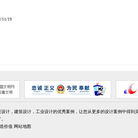
/11/19
页设计，建筑设计，工业设计的优秀案例，让您从更多的设计案例中得到
广。
设计创造价值
网站地图