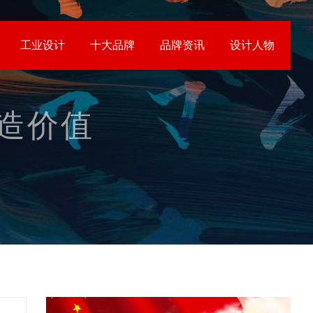
工业设计
十大品牌
品牌资讯
设计人物
创造价值