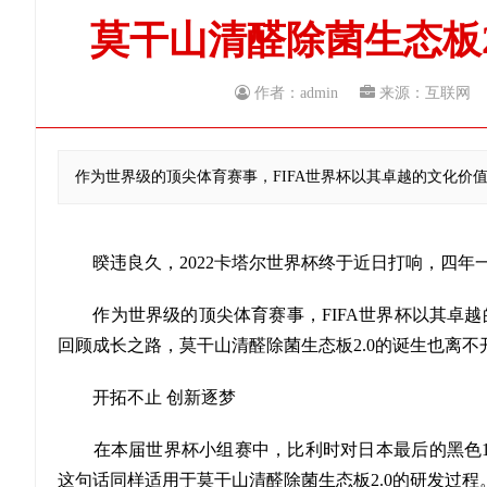
莫干山清醛除菌生态板2
作者：admin
来源：互联
作为世界级的顶尖体育赛事，FIFA世界杯以其卓越的文化价
暌违良久，2022卡塔尔世界杯终于近日打响，四年
作为世界级的顶尖体育赛事，FIFA世界杯以其卓越
回顾成长之路，莫干山清醛除菌生态板2.0的诞生也离不
开拓不止 创新逐梦
在本届世界杯小组赛中，比利时对日本最后的黑色14
这句话同样适用于莫干山清醛除菌生态板2.0的研发过程