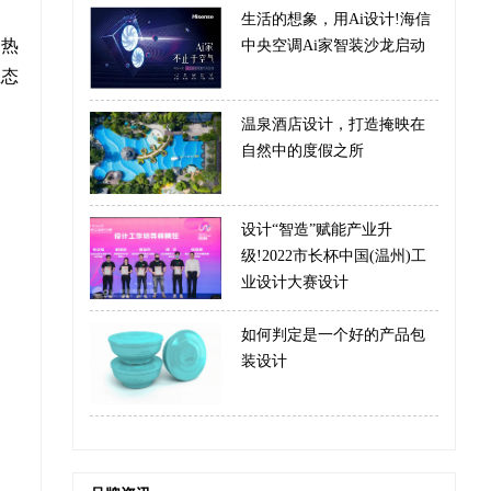
生活的想象，用Ai设计!海信
热
中央空调Ai家智装沙龙启动
生态
温泉酒店设计，打造掩映在
自然中的度假之所
设计“智造”赋能产业升
级!2022市长杯中国(温州)工
业设计大赛设计
如何判定是一个好的产品包
装设计