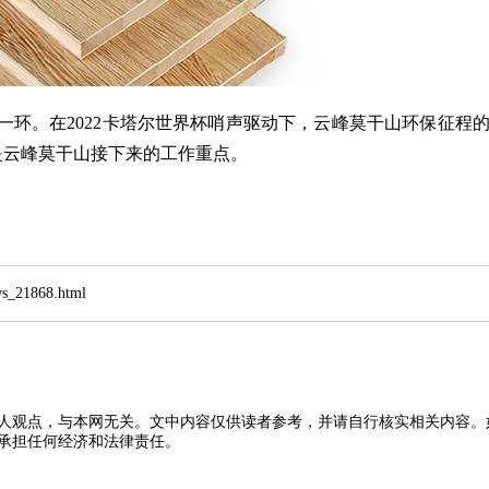
环。在2022卡塔尔世界杯哨声驱动下，云峰莫干山环保征程
是云峰莫干山接下来的工作重点。
21868.html
人观点，与本网无关。文中内容仅供读者参考，并请自行核实相关内容。
承担任何经济和法律责任。