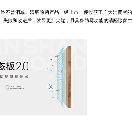
终不曾消减。清醛除菌产品一经上市，便收获了广大消费者的
、失败和改进后，效果更加尖端，且具备防霉功能的清醛除菌