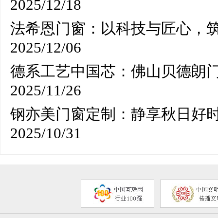
2025/12/18
法希恩门窗：以科技与匠心，
2025/12/06
德系工艺中国芯：佛山贝德朗门
2025/11/26
钢亦美门窗定制：静享秋日好
2025/10/31