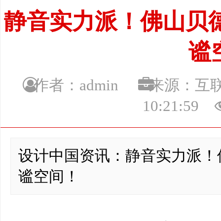
静音实力派！佛山贝
谧
作者：admin
来源：
10:21:59
设计中国资讯：静音实力派！
谧空间！