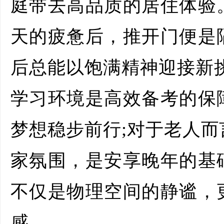
庭带去高品质的居住体验
天的疲惫后，推开门便是
后总能以饱满精神迎接新
学习环境是高效备考的保
梦想稳步前行;对于老人
家氛围，是安享晚年的基
不仅是物理空间的静谧，
感。