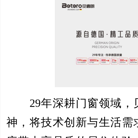
29年深耕门窗领域，
神，将技术创新与生活需