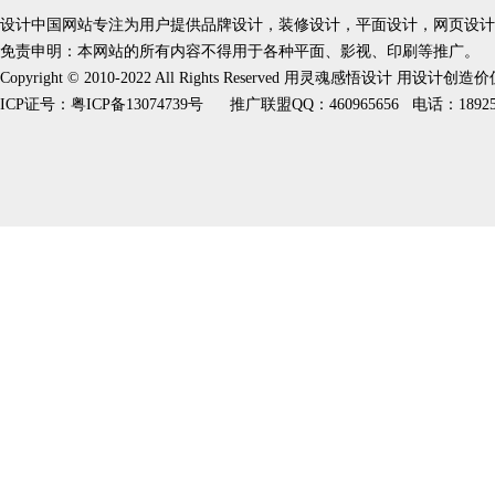
设计中国网站专注为用户提供品牌设计，装修设计，平面设计，网页设计
免责申明：本网站的所有内容不得用于各种平面、影视、印刷等推广。
Copyright © 2010-2022 All Rights Reserved 用灵魂感悟设计 用设计创造
ICP证号：
粤ICP备13074739号
推广联盟QQ：460965656 电话：189253