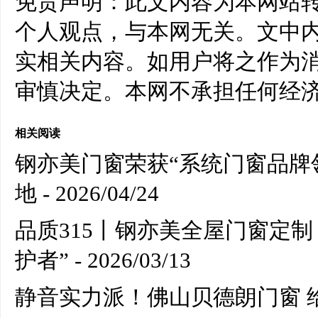
免责声明：此文内容为本网站
个人观点，与本网无关。文中
实相关内容。如用户将之作为
审慎决定。本网不承担任何经
相关阅读
钢亦美门窗荣获“系统门窗品牌
地
- 2026/04/24
品质315丨钢亦美全屋门窗定
护者”
- 2026/03/13
静音实力派！佛山贝德朗门窗 