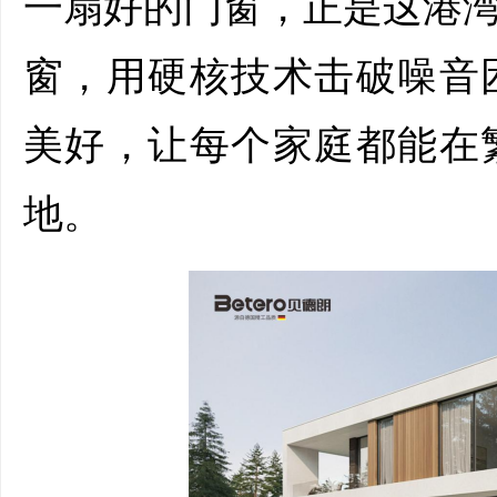
一扇好的门窗，正是这港湾
窗，用硬核技术击破噪音
美好，让每个家庭都能在
地。