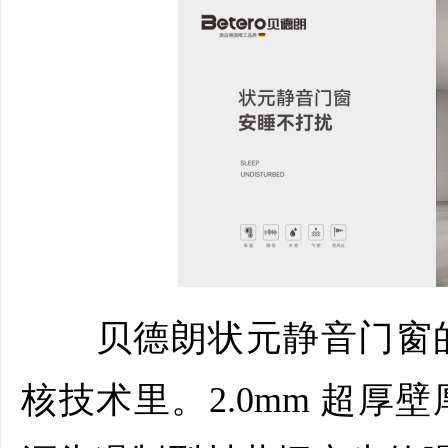
贝德朗状元静音门窗的
核技术里。2.0mm 超