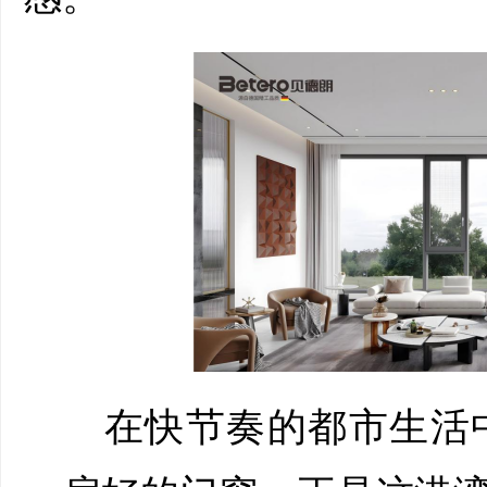
在快节奏的都市生活中