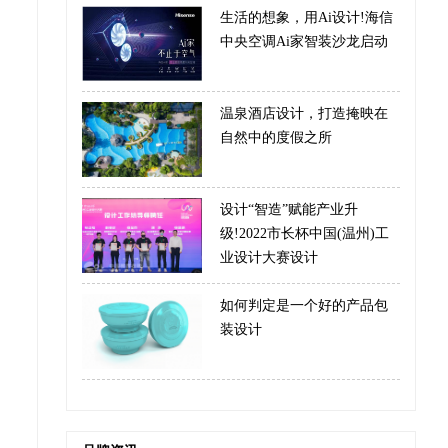
生活的想象，用Ai设计!海信
中央空调Ai家智装沙龙启动
温泉酒店设计，打造掩映在
自然中的度假之所
设计“智造”赋能产业升
级!2022市长杯中国(温州)工
业设计大赛设计
如何判定是一个好的产品包
装设计