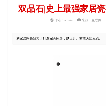
双品石|史上最强家居
作者：admin
来源：互联
利家居陶瓷致力于打造完美家居，以设计、材质为出发点。