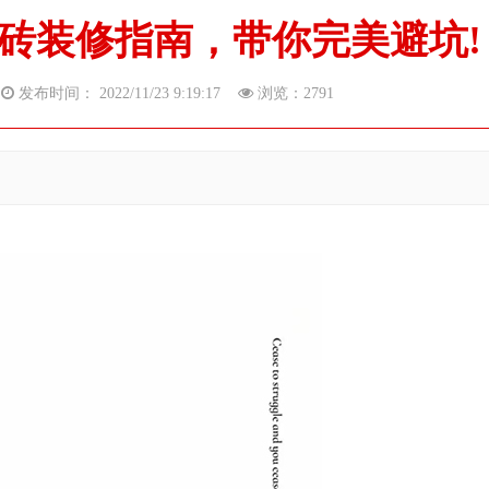
瓷砖装修指南，带你完美避坑!
网
发布时间： 2022/11/23 9:19:17
浏览：
2791