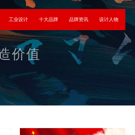
工业设计
十大品牌
品牌资讯
设计人物
创造价值