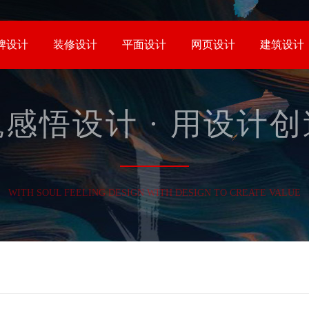
牌设计
装修设计
平面设计
网页设计
建筑设计
感悟设计 · 用设计
WITH SOUL FEELING DESIGN WITH DESIGN TO CREATE VALUE