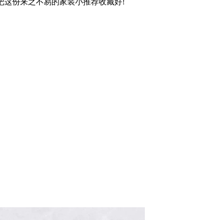
把这份来之不易的家装小推荐收藏好!