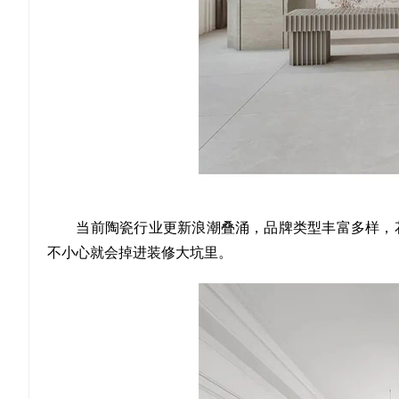
当前陶瓷行业更新浪潮叠涌，品牌类型丰富多样，花
不小心就会掉进装修大坑里。