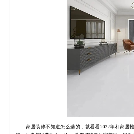
家居装修不知道怎么选的，就看看2022年利家居