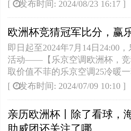
[
发布时间: 2024/08/23 16:17
欧洲杯竞猜冠军比分，赢
即日起至2024年7月14日24:
活动——【乐京空调欧洲杯，竞
取价值不菲的乐京空调25冷暖
[
发布时间: 2024/07/09 10:10
亲历欧洲杯丨除了看球，
助威团还关注了哪