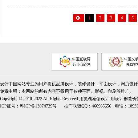
1
2
3
4
5
设计中国网站专注为用户提供品牌设计，装修设计，平面设计，网页设计
免责申明：本网站的所有内容不得用于各种平面、影视、印刷等推广。
Copyright © 2010-2022 All Rights Reserved 用灵魂感悟设计 用设计创造
ICP证号：
粤ICP备13074739号
推广联盟QQ：460965656 电话：189334