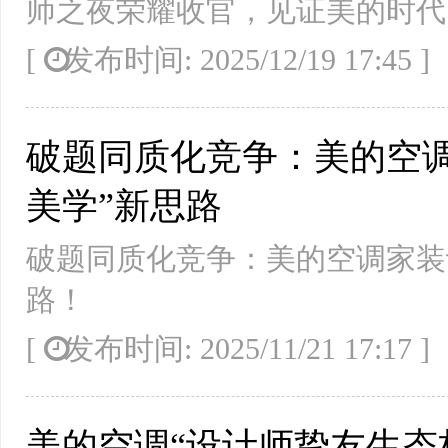
师之夜荣耀收官，见证美的时代
[
发布时间: 2025/12/19 17:45
破题同质化竞争：美的空调
美学”新思路
破题同质化竞争：美的空调家装
路！
[
发布时间: 2025/11/21 17:17
美的空调“设计师挚友生态