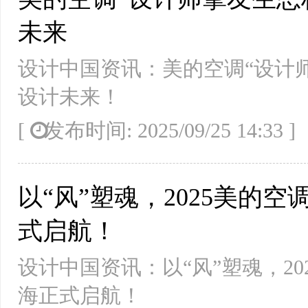
未来
设计中国资讯：美的空调“设计
设计未来！
[
发布时间: 2025/09/25 14:33
以“风”塑魂，2025美的
式启航！
设计中国资讯：以“风”塑魂，2
海正式启航！