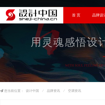
首 页
品牌设
用灵魂感悟设计
WITH SOUL FEELING DE
您当前位置：
设计中国
⁄
品牌资讯
⁄
空调资讯