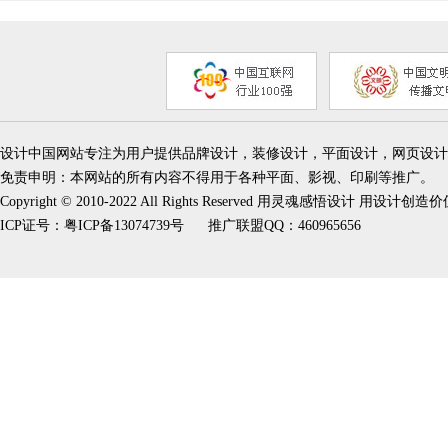
设计中国网站专注为用户提供品牌设计，装修设计，平面设计，网页设计
免责申明：本网站的所有内容不得用于各种平面、影视、印刷等推广。
Copyright © 2010-2022 All Rights Reserved 用灵魂感悟设计 用设计创造
ICP证号：
粤ICP备13074739号
推广联盟QQ：460965656