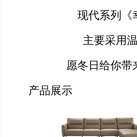
现代系列《幸
主要采用温
愿冬日给你带来
产品展示