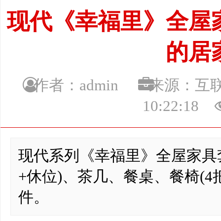
现代《幸福里》全屋
的居
作者：admin
来源：
10:22:18
现代系列《幸福里》全屋家具
+休位)、茶几、餐桌、餐椅(4
件。