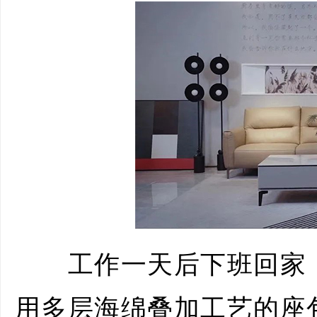
工作一天后下班回家，
用多层海绵叠加工艺的座