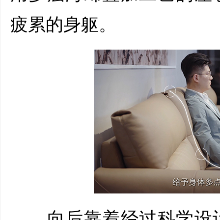
疲累的身躯。
向后靠着经过科学设计