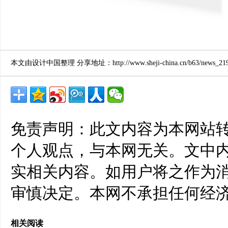
本文由设计中国整理 分享地址：http://www.sheji-china.cn/b63/news_2194
免责声明：此文内容为本网站
个人观点，与本网无关。文中
实相关内容。如用户将之作为
审慎决定。本网不承担任何经
相关阅读