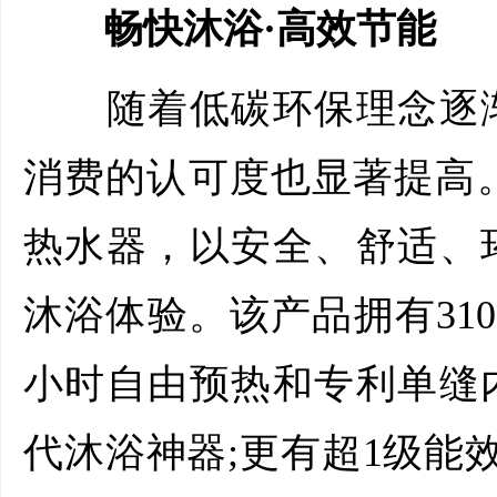
畅快沐浴·高效节能
随着低碳环保理念逐渐
消费的认可度也显著提高。
热水器，以安全、舒适、
沐浴体验。该产品拥有310
小时自由预热和专利单缝
代沐浴神器;更有超1级能