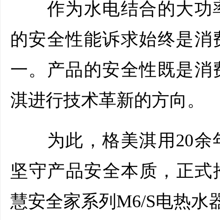
作为水电结合的大功率
的安全性能诉求始终是消
一。产品的安全性既是消
淇进行技术革新的方向。
为此，格美淇用20余
坚守产品安全本质，正式
慧安全家系列M6/S电热水