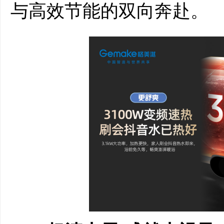
与高效节能的双向奔赴。