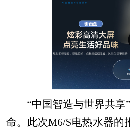
“中国智造与世界共享”
命。此次M6/S电热水器