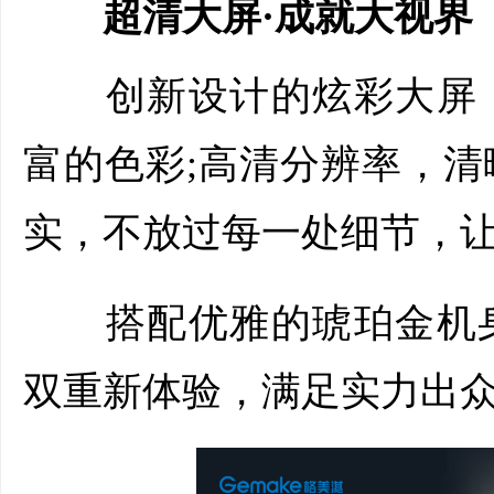
超清大屏·成就大视界
创新设计的炫彩大屏，
富的色彩;高清分辨率，
实，不放过每一处细节，
搭配优雅的琥珀金机身
双重新体验，满足实力出众