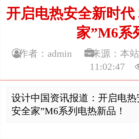
开启电热安全新时代
家”M6
作者：admin
来源：本
11:02:47
设计中国资讯报道：开启电热
安全家”M6系列电热新品！