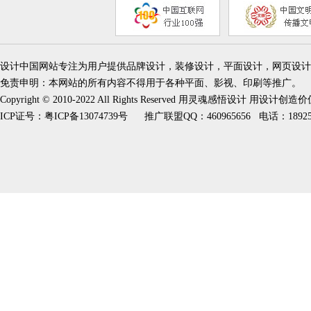
设计中国网站专注为用户提供品牌设计，装修设计，平面设计，网页设计
免责申明：本网站的所有内容不得用于各种平面、影视、印刷等推广。
Copyright © 2010-2022 All Rights Reserved 用灵魂感悟设计 用设计创造
ICP证号：
粤ICP备13074739号
推广联盟QQ：460965656 电话：189253