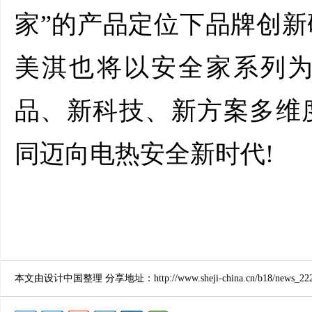
家”的产品定位下品牌创
美淇也将以安全家系列
品、新科技、新方案多维
同迈向电热安全新时代!
本文由设计中国整理 分享地址：http://www.sheji-china.cn/b18/news_2221