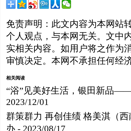
免责声明：此文内容为本网站
个人观点，与本网无关。文中
实相关内容。如用户将之作为
审慎决定。本网不承担任何经
相关阅读
“浴”见美好生活，银田新品——
2023/12/01
群策群力 再创佳绩 格美淇（
办
- 2023/08/17