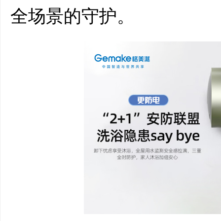
全场景的守护。