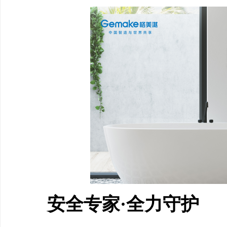
安全专家·全力守护