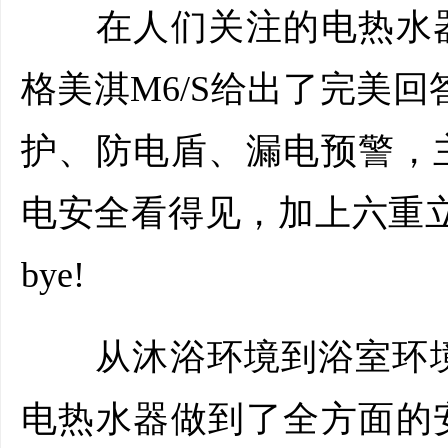
在人们关注的电热水器
格美淇M6/S给出了完美回
护、防电盾、漏电预警，
电安全看得见，加上六重立
bye!
从沐浴环境到浴室环境再
电热水器做到了全方面的