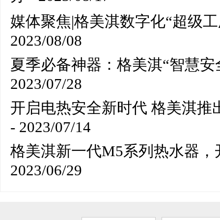
媒体聚焦|格美淇数字化“超级
2023/08/08
夏季必备神器：格美淇“智慧安
2023/07/28
开启电热安全新时代 格美淇推
- 2023/07/14
格美淇新一代M5系列热水器，
2023/06/29