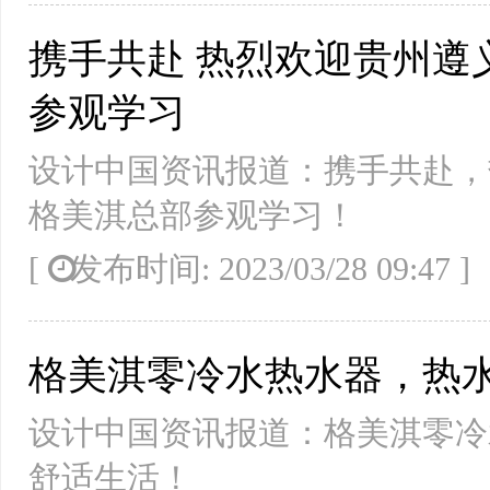
携手共赴 热烈欢迎贵州遵
参观学习
设计中国资讯报道：携手共赴，
格美淇总部参观学习！
[
发布时间: 2023/03/28 09:47
格美淇零冷水热水器，热
设计中国资讯报道：格美淇零冷
舒适生活！