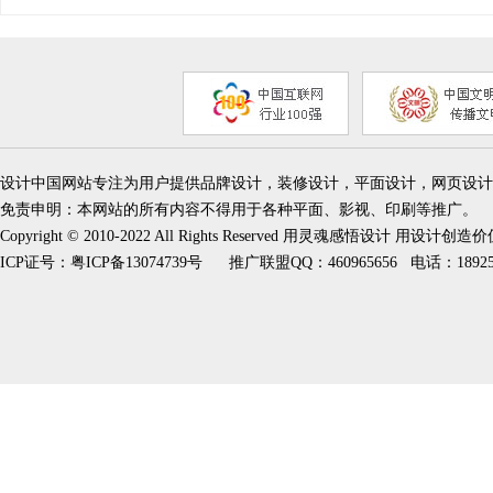
设计中国网站专注为用户提供品牌设计，装修设计，平面设计，网页设计
免责申明：本网站的所有内容不得用于各种平面、影视、印刷等推广。
Copyright © 2010-2022 All Rights Reserved 用灵魂感悟设计 用设计创造
ICP证号：
粤ICP备13074739号
推广联盟QQ：460965656 电话：189253