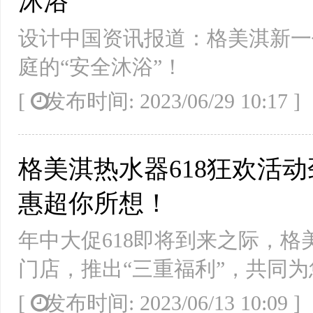
沐浴”
设计中国资讯报道：格美淇新一
庭的“安全沐浴”！
[
发布时间: 2023/06/29 10:17
格美淇热水器618狂欢活动
惠超你所想！
年中大促618即将到来之际，
门店，推出“三重福利”，共同为
[
发布时间: 2023/06/13 10:09