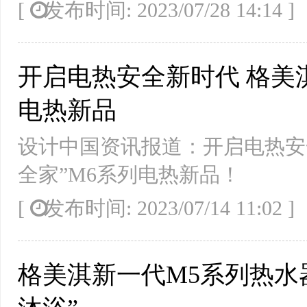
[
发布时间: 2023/07/28 14:14
开启电热安全新时代 格美
电热新品
设计中国资讯报道：开启电热安
全家”M6系列电热新品！
[
发布时间: 2023/07/14 11:02
格美淇新一代M5系列热水