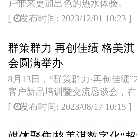
户带来更加出色的热水体验。
[
发布时间: 2023/12/01 10:23
群策群力 再创佳绩 格美
会圆满举办
8月13日，“群策群力·再创佳绩
客户新品培训暨交流恳谈会，在
[
发布时间: 2023/08/17 10:15
媒体聚焦|格美淇数字化“