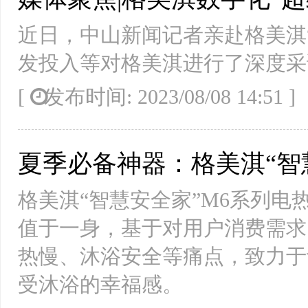
近日，中山新闻记者亲赴格美淇
发投入等对格美淇进行了深度采
[
发布时间: 2023/08/08 14:51
夏季必备神器：格美淇“智
格美淇“智慧安全家”M6系列
值于一身，基于对用户消费需求
热慢、沐浴安全等痛点，致力于
受沐浴的幸福感。