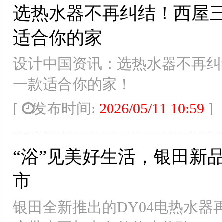
选热水器不再纠结！西屋
适合你的家
设计中国资讯：选热水器不再纠
一款适合你的家！
[
发布时间:
2026/05/11 10:59
“浴”见美好生活，银田新品
市
银田全新推出的DY04电热水