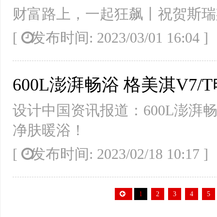
财富路上，一起狂飙丨祝贺斯瑞
[
发布时间: 2023/03/01 16:04
600L澎湃畅浴 格美淇V7
设计中国资讯报道：600L澎湃
净肤暖浴！
[
发布时间: 2023/02/18 10:17
1
2
3
4
5