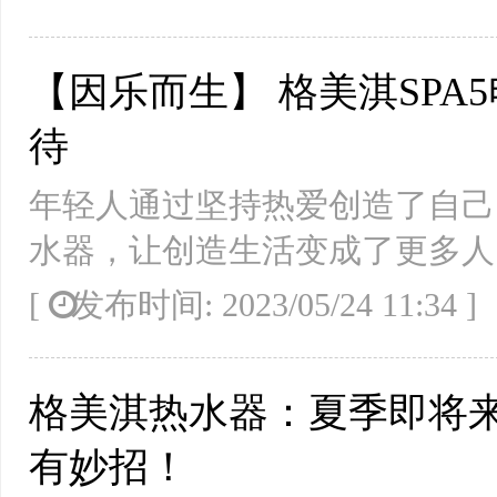
【因乐而生】 格美淇SPA
待
年轻人通过坚持热爱创造了自己
水器，让创造生活变成了更多人
[
发布时间: 2023/05/24 11:34
格美淇热水器：夏季即将
有妙招！