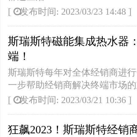
[
发布时间: 2023/03/23 14:48
斯瑞斯特磁能集成热水器
端！
斯瑞斯特每年对全体经销商进行
一步帮助经销商解决终端市场的
[
发布时间: 2023/03/21 10:36
狂飙2023！斯瑞斯特经