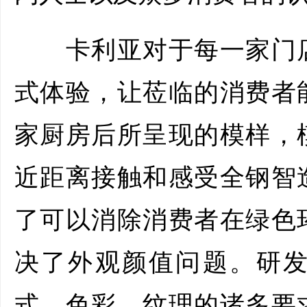
卡利亚对于每一家门店
式体验，让莅临的消费者
家厨房后所呈现的模样，
近距离接触和感受全钢智
了可以消除消费者在绿色
决了外观颜值问题。研
式、色彩、纹理的诸多要