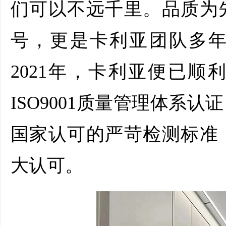
们可以不远千里。品质为
号，更是卡利亚团队多
2021年，卡利亚便已
ISO9001质量管理体系
国家认可的严苛检测标准
大认可。