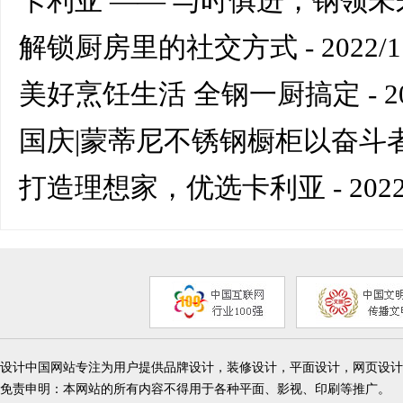
卡利亚 —— 与时俱进，钢领未
解锁厨房里的社交方式
- 2022/1
美好烹饪生活 全钢一厨搞定
- 2
国庆|蒙蒂尼不锈钢橱柜以奋斗
打造理想家，优选卡利亚
- 2022
设计中国网站专注为用户提供品牌设计，装修设计，平面设计，网页设计
免责申明：本网站的所有内容不得用于各种平面、影视、印刷等推广。