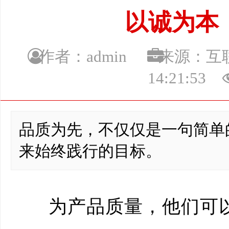
以诚为本
作者：admin
来源：
14:21:53
品质为先，不仅仅是一句简单
来始终践行的目标。
为产品质量，他们可以