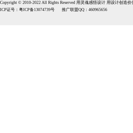
Copyright © 2010-2022 All Rights Reserved 用灵魂感悟设计 用设计创造
ICP证号：
粤ICP备13074739号
推广联盟QQ：460965656