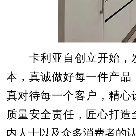
卡利亚自创立开始，发
本，真诚做好每一件产品
真对待每一个客户，精心
质量安全责任，匠心打造
内人士以及众多消费者的