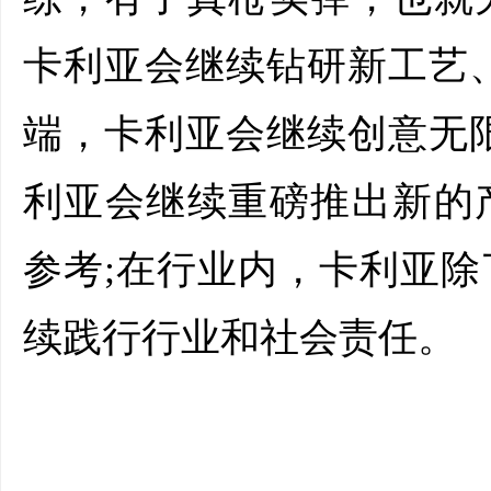
卡利亚会继续钻研新工艺
端，卡利亚会继续创意无
利亚会继续重磅推出新的
参考;在行业内，卡利亚
续践行行业和社会责任。