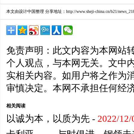
本文由设计中国整理 分享地址：http://www.sheji-china.cn/b21/news_2188
免责声明：此文内容为本网站
个人观点，与本网无关。文中
实相关内容。如用户将之作为
审慎决定。本网不承担任何经
相关阅读
以诚为本，以质为先
-
2022/12/