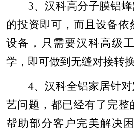
3、汉科高分子膜铝蜂
的投资即可，而且设备依
设备，只需要汉科高级
学，即可做到无缝对接转
4、汉科全铝家居针对
艺问题，都已经有了完整
帮助部分客户完美解决