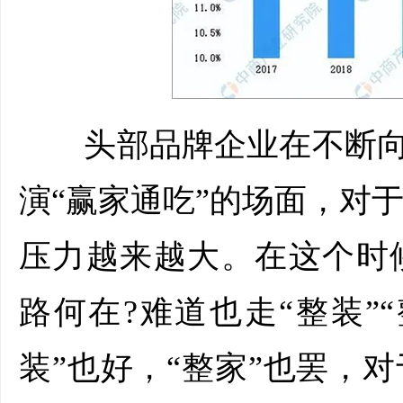
头部品牌企业在不断向“
演“赢家通吃”的场面，对
压力越来越大。在这个时
路何在?难道也走“整装”
装”也好，“整家”也罢，