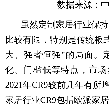
数据来源：中
虽然定制家居行业保持
比较有限，特别是传统板
大、强者恒强”的局面。
化、门槛低等特点，市场集
2021年CR9较前几年有所
家居行业CR9包括欧派家