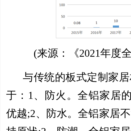
(来源：《2021年度
与传统的板式定制家居
于：1、防火。全铝家居的
优越;2、防水。全铝家居