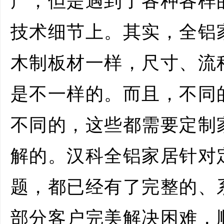
产，但是遇到了各种各样
技术细节上。其实，全铝
木制板材一样，尺寸、流
是不一样的。而且，不同
不同的，这些都需要定制
解的。汉科全铝家居针对
题，都已经有了完整的、
部分客户完美解决困难，