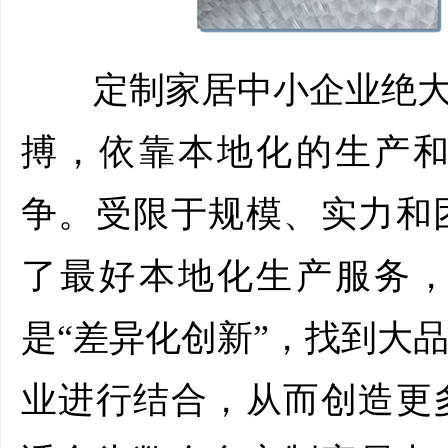
定制家居中小企业绝大多
搏，依靠本地化的生产
争。受限于规模、实力和
了最好本地化生产服务
是“差异化创新”，找到大
业进行结合，从而创造更