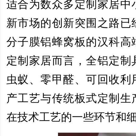
适合为数众多定制家居中
新市场的创新突围之路已
分子膜铝蜂窝板的汉科高
定制家居而言，全铝定制
虫蚁、零甲醛、可回收利
产工艺与传统板式定制生
在技术工艺的一些环节和