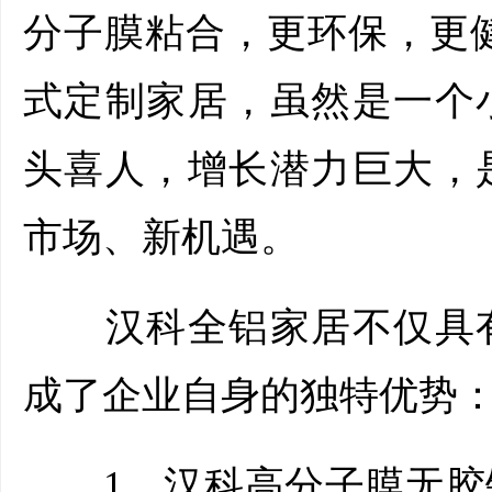
分子膜粘合，更环保，更
式定制家居，虽然是一个
头喜人，增长潜力巨大，
市场、新机遇。
汉科全铝家居不仅具有
成了企业自身的独特优势
1、汉科高分子膜无胶