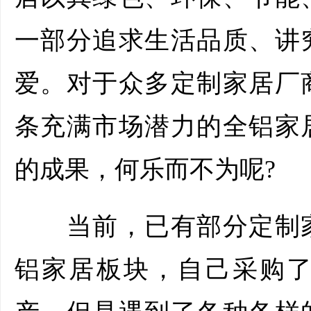
一部分追求生活品质、讲
爱。对于众多定制家居厂
条充满市场潜力的全铝家
的成果，何乐而不为呢?
当前，已有部分定制家
铝家居板块，自己采购