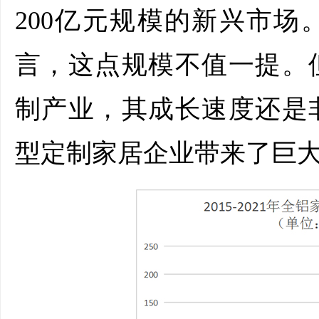
200亿元规模的新兴市
言，这点规模不值一提。
制产业，其成长速度还是
型定制家居企业带来了巨