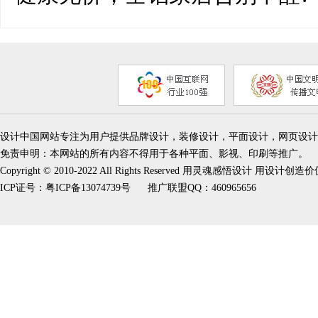
设计中国网站专注为用户提供品牌设计，装修设计，平面设计，网页设计
免责申明：本网站的所有内容不得用于各种平面、影视、印刷等推广。
Copyright © 2010-2022 All Rights Reserved 用灵魂感悟设计 用设计创造
ICP证号：
粤ICP备13074739号
推广联盟QQ：460965656