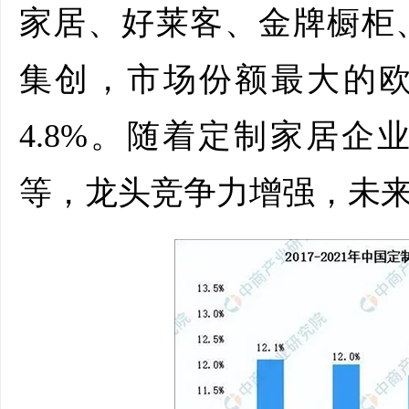
家居、好莱客、金牌橱柜
集创，市场份额最大的欧
4.8%。随着定制家居
等，龙头竞争力增强，未