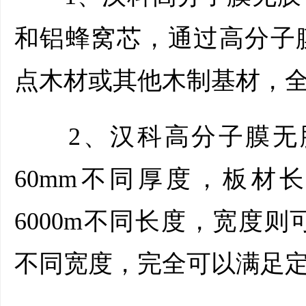
和铝蜂窝芯，通过高分子
点木材或其他木制基材，
2、汉科高分子膜无胶
60mm不同厚度，板材长
6000m不同长度，宽度则可以
不同宽度，完全可以满足