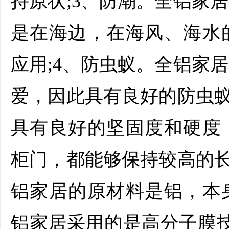
持原状;3、防潮。全铝家
是在海边，在海风、海水
应用;4、防虫蚁。全铝家
爱，因此具有良好的防虫蚁
具有良好的坚固度和硬度
柜门，都能够保持较高的长
铝家居的原材料是铝，本
铝家居采用的是高分子膜