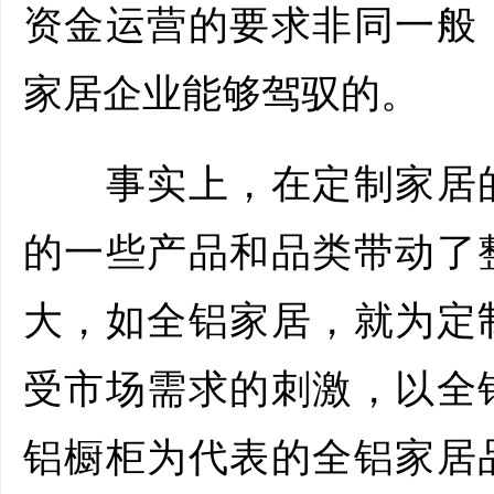
资金运营的要求非同一般
家居企业能够驾驭的。
事实上，在定制家居的
的一些产品和品类带动了
大，如全铝家居，就为定
受市场需求的刺激，以全
铝橱柜为代表的全铝家居