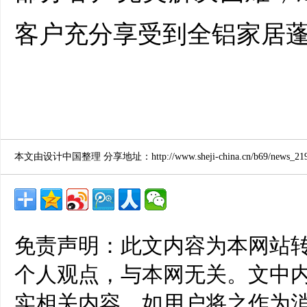
客户充分享受到全铝家居蓬
本文由设计中国整理 分享地址：http://www.sheji-china.cn/b69/news_2190
免责声明：此文内容为本网站
个人观点，与本网无关。文中
实相关内容。如用户将之作为