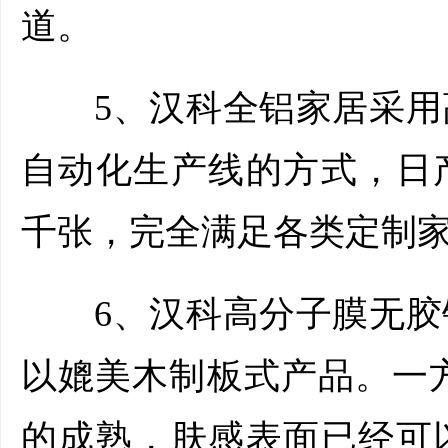
道。
5、汉科全铝家居采用
自动化生产线的方式，日
千张，完全满足各类定制
6、汉科高分子膜无胶
以媲美木制板式产品。一方
的成熟，肤感表面已经可