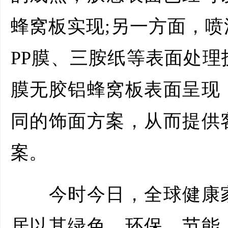
蜂窝板实现;另一方面，喷
PP膜、三胺纸等表面处
膜无胶铝蜂窝板表面呈现
同的饰面方案，从而提供
案。
今时今日，全球健康家
居以其绿色、环保、节能