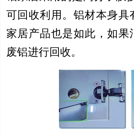
可回收利用。铝材本身具
家居产品也是如此，如果
废铝进行回收。