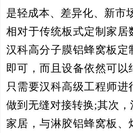
是轻成本、差异化、新市
相对于传统板式定制家居
汉科高分子膜铝蜂窝板定
即可，而且设备依然可以
只需要汉科高级工程师进
做到无缝对接转换;其次
家居，与淋胶铝蜂窝板、