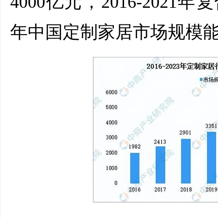
4000亿元，2016-2021
年中国定制家居市场规模能突