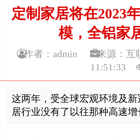
定制家居将在2023
模，全铝家
作者：admin
来源：
11:51:33
这两年，受全球宏观环境及新
居行业没有了以往那种高速增