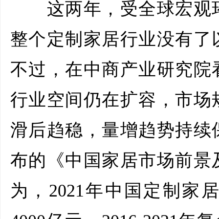
这两年，受全球宏观环
整个定制家居行业没有了
不过，在中商产业研究院
行业空间仍在扩容，市场
滑后趋稳，量增趋势持续
布的《中国家居市场前景
为，2021年中国定制